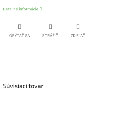
Detailné informácie
OPÝTAŤ SA
STRÁŽIŤ
ZDIEĽAŤ
Súvisiaci tovar