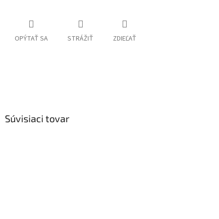
OPÝTAŤ SA
STRÁŽIŤ
ZDIEĽAŤ
Súvisiaci tovar