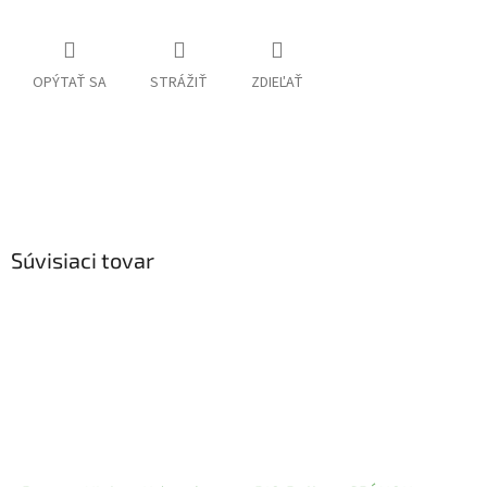
OPÝTAŤ SA
STRÁŽIŤ
ZDIEĽAŤ
Súvisiaci tovar