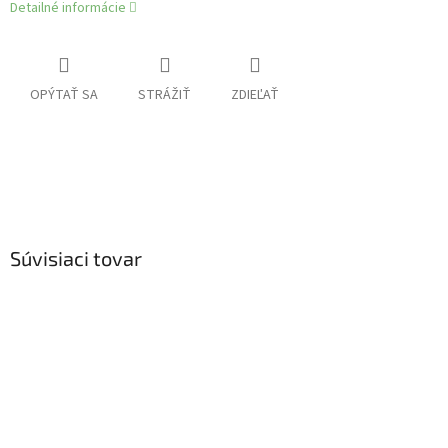
Detailné informácie
OPÝTAŤ SA
STRÁŽIŤ
ZDIEĽAŤ
Súvisiaci tovar