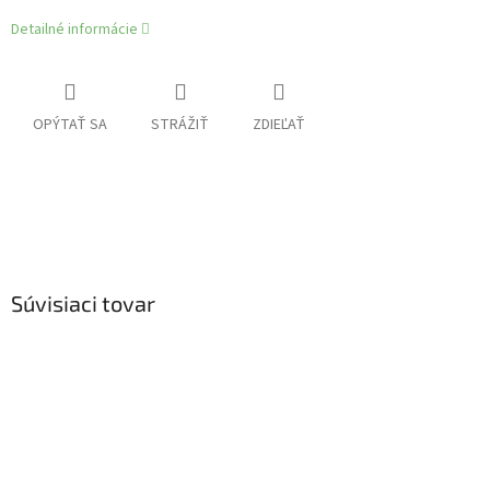
Detailné informácie
OPÝTAŤ SA
STRÁŽIŤ
ZDIEĽAŤ
Súvisiaci tovar