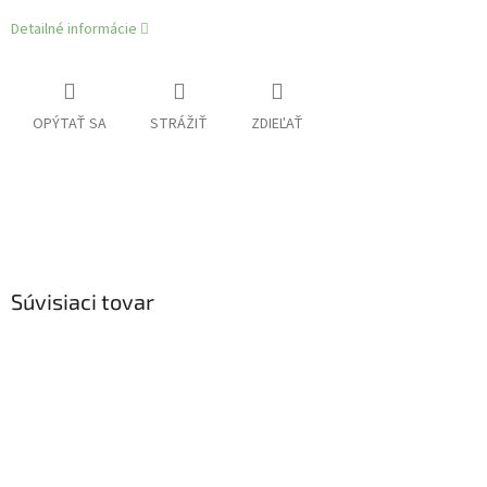
Detailné informácie
OPÝTAŤ SA
STRÁŽIŤ
ZDIEĽAŤ
Súvisiaci tovar