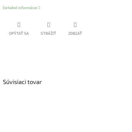
Detailné informácie
OPÝTAŤ SA
STRÁŽIŤ
ZDIEĽAŤ
Súvisiaci tovar