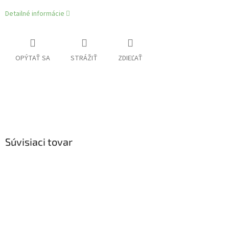
Detailné informácie
OPÝTAŤ SA
STRÁŽIŤ
ZDIEĽAŤ
Súvisiaci tovar