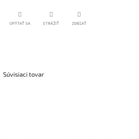
OPÝTAŤ SA
STRÁŽIŤ
ZDIEĽAŤ
Súvisiaci tovar