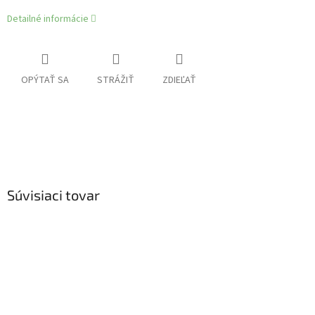
Detailné informácie
OPÝTAŤ SA
STRÁŽIŤ
ZDIEĽAŤ
Súvisiaci tovar