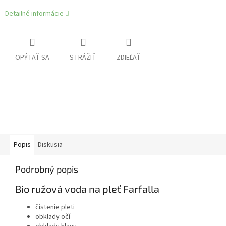
Detailné informácie
OPÝTAŤ SA
STRÁŽIŤ
ZDIEĽAŤ
Popis
Diskusia
Podrobný popis
Bio ružová voda na pleť Farfalla
čistenie pleti
obklady očí